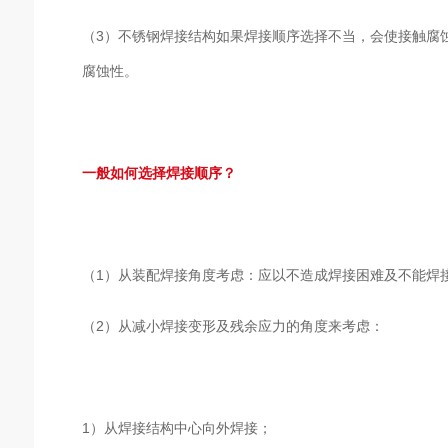
（3）不锈钢焊接结构如果焊接顺序选择不当，会使接触腐
腐蚀性。
一般如何选择焊接顺序？
（1）从装配焊接角度考虑：应以不造成焊接困难及不能焊
（2）从减小焊接变形及残余应力的角度来考虑：
1）从焊接结构中心向外焊接；