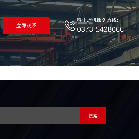
科牛焊机服务热线:
立即联系
0373-5428666
搜索