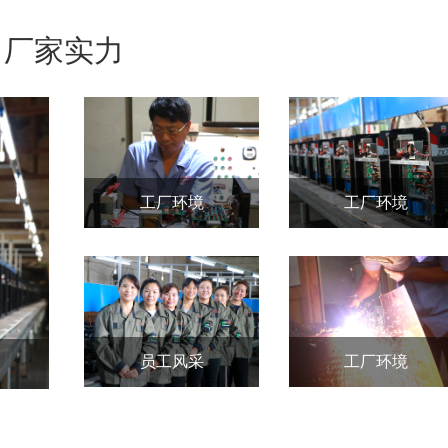
厂家实力
工厂环境
工厂环境
员工风采
工厂环境