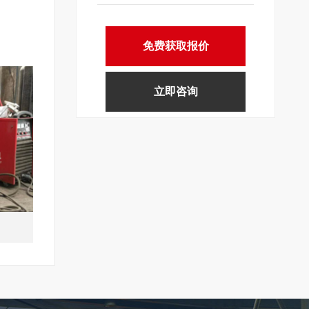
免费获取报价
立即咨询