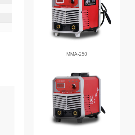
MMA-250