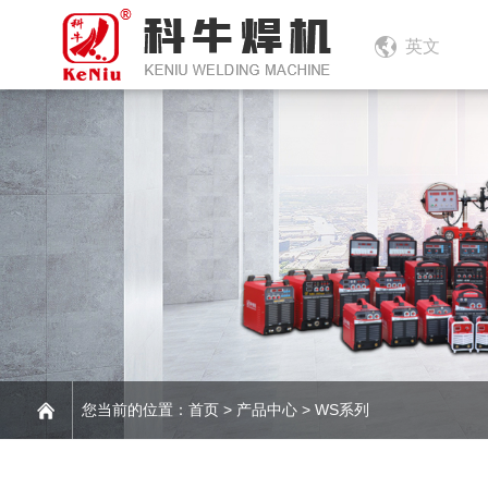
英文
您当前的位置：
首页
>
产品中心
>
WS系列