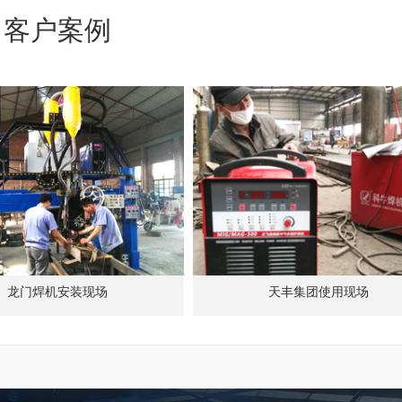
客户案例
龙门焊机安装现场
天丰集团使用现场