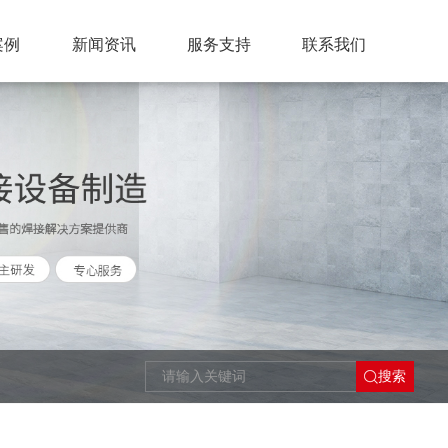
案例
新闻资讯
服务支持
联系我们
搜索