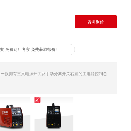
咨询报价
案 免费到厂考察 免费获取报价!
的一款拥有三只电源开关及手动分离开关右置的主电源控制总