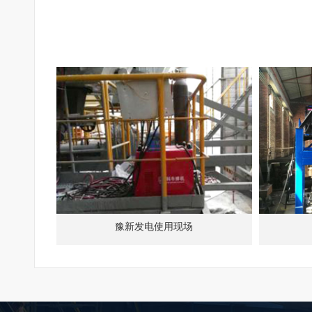
豫新发电使用现场