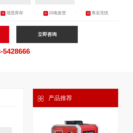
现货库存
闪电发货
售后无忧
立即咨询
3-5428666
产品推荐