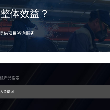
的整体效益？
提供项目咨询服务
机产品搜索