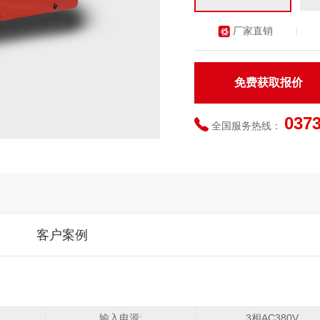
厂家直销
免费获取报价
037
全国服务热线：
客户案例
输入电源:
3相AC380V