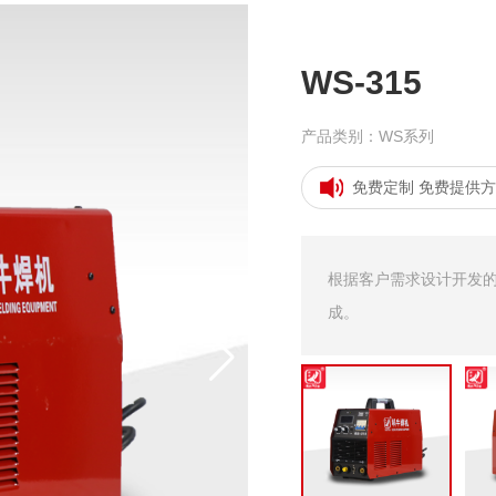
WS-315
产品类别：
WS系列
免费定制 免费提供方
根据客户需求设计开发
成。