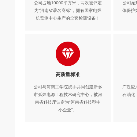
公司占地10000平方米，两次被评定
公司始建
为“河南省著名商标”，拥有国家电焊
体保护
机监测中心生产的全套检测设备！
高质量标准
公司与河南工学院携手共同创建新乡
广泛应
市弧焊电源工程技术研究中心，被河
石油化
南省科技厅认定为“河南省科技型中
小企业”。