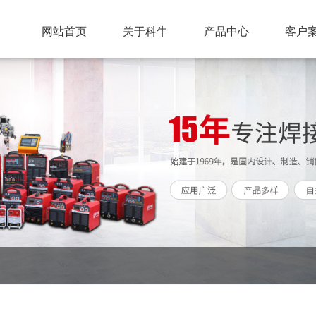
网站首页
关于科牛
产品中心
客户